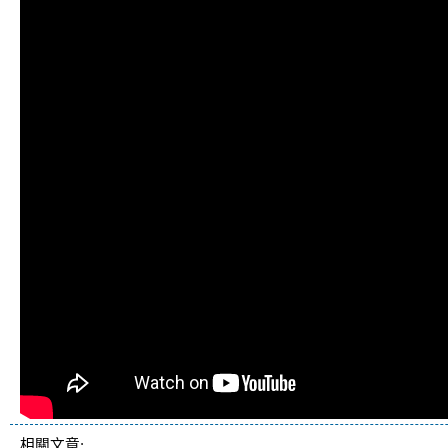
相關文章: