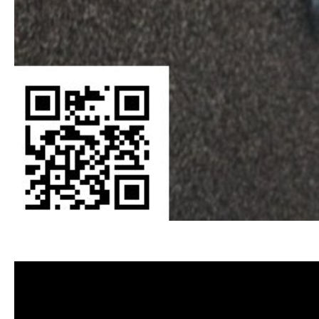
清洗水管, 水管清洗, 洗水管, 熱水管