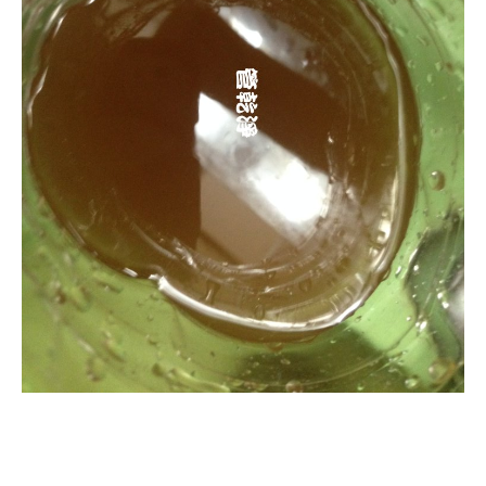
清洗水管, 水管清洗, 洗水管, 熱水管
堵塞, 熱水忽冷忽熱, 洗管路, 清管路