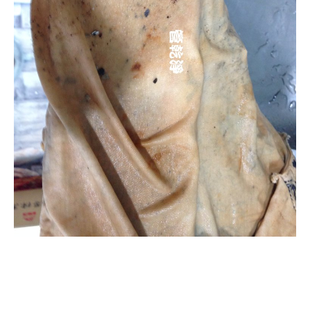
清洗水管, 水管清洗, 洗
水管, 熱水管堵塞, 熱水