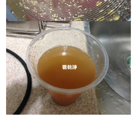
清洗水管, 水管清洗, 洗