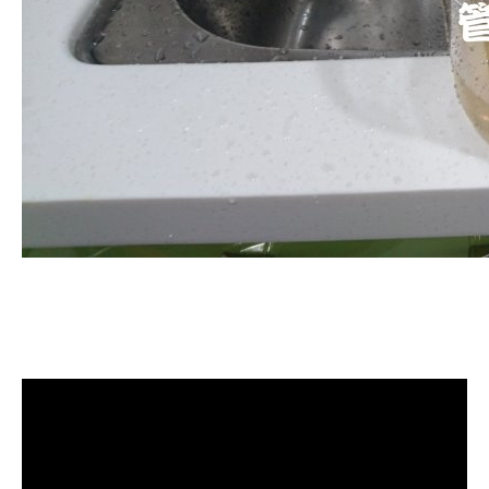
清洗水管, 水管清洗, 洗水管, 熱水管
堵塞, 熱水忽冷忽熱, 洗管路, 清管
路, 水管清潔, 水管堵塞