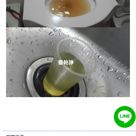
清洗水管, 水管清洗, 洗水管, 熱水管
堵塞, 熱水忽冷忽熱, 洗管路, 清管
路, 水管清潔, 水管堵塞