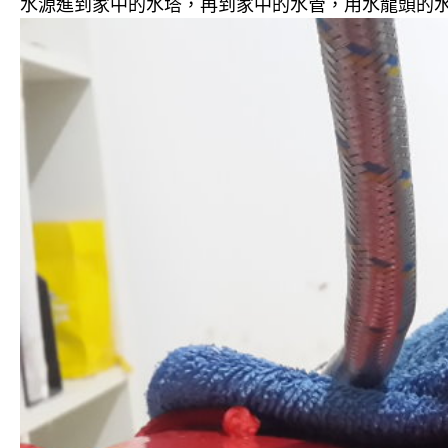
水源進到家中的水塔，再到家中的水管，用水龍頭的水