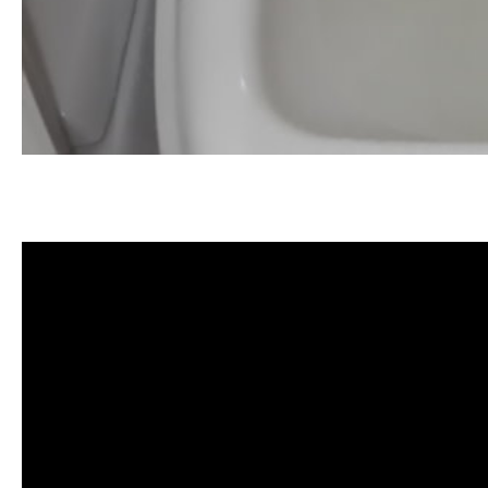
清洗水管, 水管清洗, 洗水管, 熱水管
管清洗, 洗水管費用, 清洗水管費用