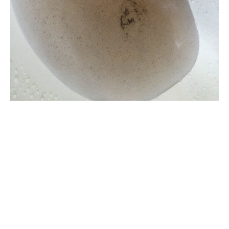
清洗水管, 水管清洗, 洗水管, 熱水
管堵塞, 熱水忽冷忽熱, 洗管路, 清
管路, 水管清潔, 水管堵塞,清水管,
熱水管清洗, 洗水管費用, 清洗水
管費用, 洗水管價格, 清洗水管價
格, 水管清洗價格, 自來水管清洗,