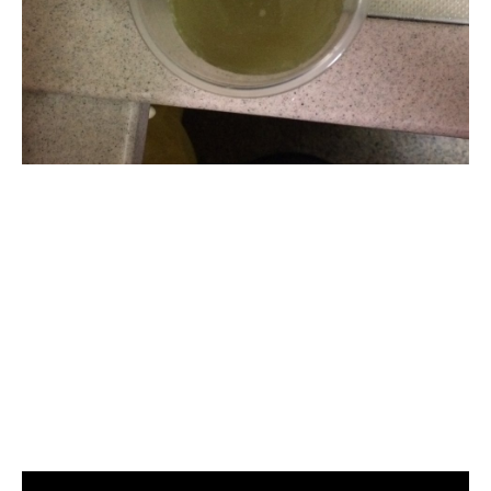
清洗水管, 水管清洗, 洗水管, 熱水
管堵塞, 熱水忽冷忽熱, 洗管路, 清
管路, 水管清潔, 水管堵塞,清水管,
熱水管清洗, 洗水管費用, 清洗水
管費用, 洗水管價格, 清洗水管價
格, 水管清洗價格, 自來水管清洗,
洗水管推薦