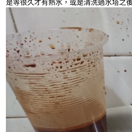
是等很久才有熱水，或是清洗過水塔之後