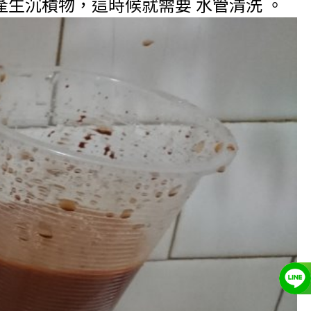
生沉積物，這時候就需要 水管清洗 。