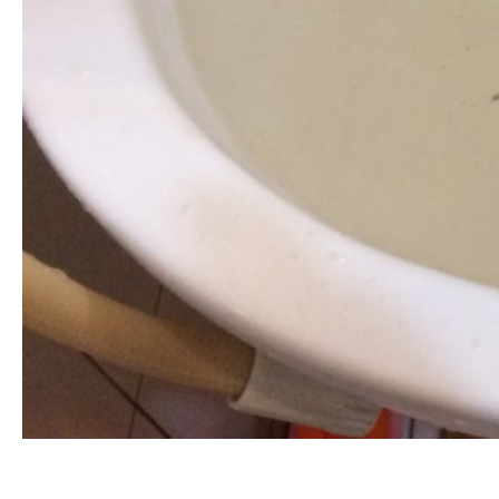
清洗水管, 水管清洗, 洗水管, 熱水管