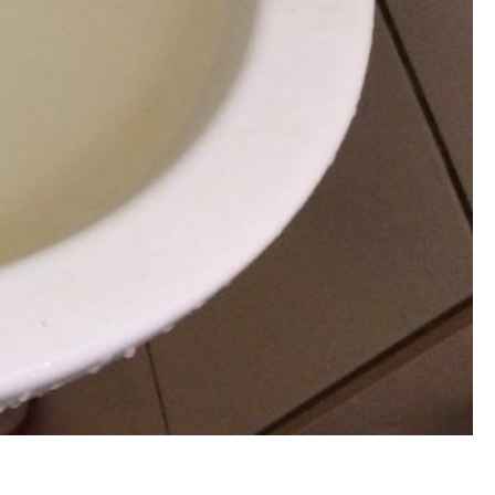
洗, 洗水管費用, 清洗水管費用, 洗水管