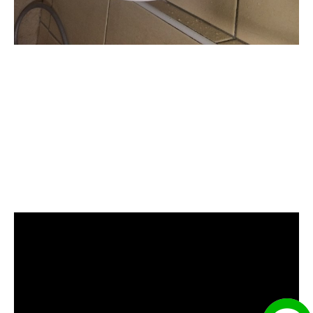
清洗水管, 水管清洗, 洗水管, 熱水
管堵塞, 熱水忽冷忽熱, 水管清潔,
熱水管清洗, 洗水管費用, 清洗水
管費用, 洗水管價格, 清洗水管價
格, 水管清洗價格, 自來水管清洗,
洗水管推薦