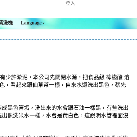
登入
清洗機
Language
內有少許淤泥，本公司先關閉水源，把食品級 檸檬酸 溶
黑色，看起來跟仙草茶一樣，自來水還洗出黑色，蔡先
結成黑色管垢，洗出來的水會跟石油一樣黑，有些洗出
洗出像洗米水一樣，水會是黃白色，這說明水管裡面沒