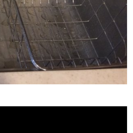
管清潔, 水管堵塞,清水管, 熱水管清洗,
水管清洗, 洗水管推薦