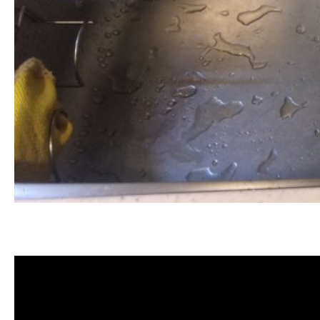
清洗水管, 水管清洗, 洗水管, 熱水管堵
洗水管費用, 清洗水管費用, 洗水管價