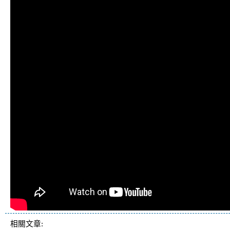
相關文章: