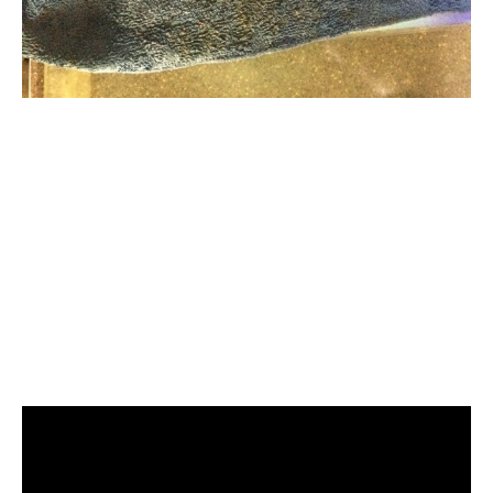
清洗水管, 水管清洗, 洗水管, 熱水
管堵塞, 熱水忽冷忽熱, 洗管路, 清
管路, 水管清潔, 水管堵塞,清水管,
熱水管清洗, 洗水管費用, 清洗水
管費用, 洗水管價格, 清洗水管價
格, 水管清洗價格, 自來水管清洗,
洗水管推薦