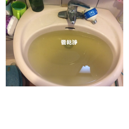
清洗水管, 水管清洗, 洗水管, 熱水
管堵塞, 熱水忽冷忽熱, 洗管路, 清
管路, 水管清潔, 水管堵塞,清水管,
熱水管清洗, 洗水管費用, 清洗水