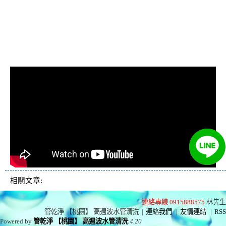
管費用, 洗水管價格, 清洗水管價
格, 水管清洗價格, 自來水管清洗,
洗水管推薦
相關文章:
連絡專線 0915888575
林先生
管乾淨 【桃園】 高週波水管清洗
|
連絡我們
|
友情連結
|
RSS
Powered by
管乾淨 【桃園】 高週波水管清洗
4.20