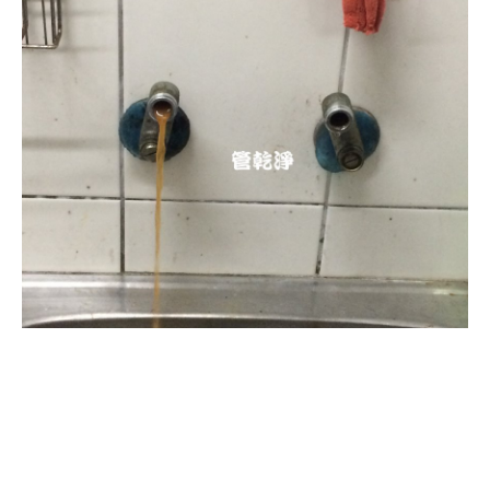
清洗水管, 水管清洗, 洗水管, 熱水
忽冷忽熱, 水管清潔, 熱水管清洗,
熱水管堵塞, 洗水管費用, 清洗水
管費用, 洗水管價格, 清洗水管價