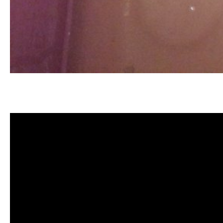
清洗水管, 水管清洗, 洗水管, 熱水
洗水管價格, 清洗水管價格, 水管清