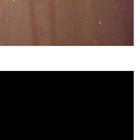
水管堵塞, 洗水管費用, 清洗水管費用,