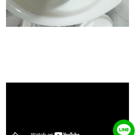
清洗水管, 水管清洗, 洗水管, 熱水忽
冷忽熱, 水管清潔, 熱水管清洗, 熱水
管堵塞, 洗水管費用, 清洗水管費用,
洗水管價格, 清洗水管價格, 水管清
洗價格, 自來水管清洗, 洗水管推薦