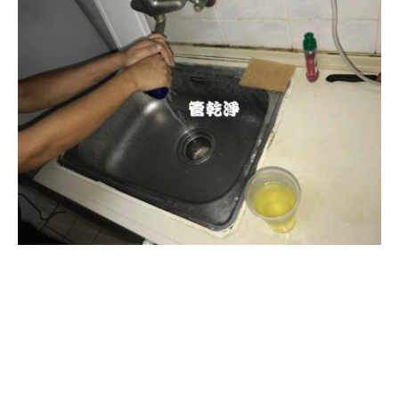
清洗水管, 水管清洗, 洗水管, 熱水忽
冷忽熱, 水管清潔, 熱水管清洗, 熱水
管堵塞, 洗水管費用, 清洗水管費用,
洗水管價格, 清洗水管價格, 水管清
洗價格, 自來水管清洗, 洗水管推薦