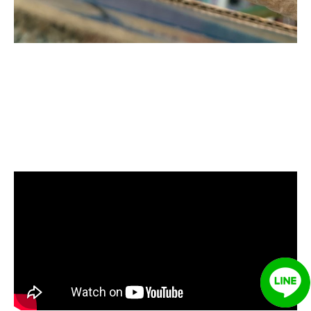
清洗水管, 水管清洗, 洗水管, 熱水忽
冷忽熱, 水管清潔, 熱水管清洗, 熱水
管堵塞, 洗水管費用, 清洗水管費用,
洗水管價格, 清洗水管價格, 水管清
洗價格, 自來水管清洗, 洗水管推薦