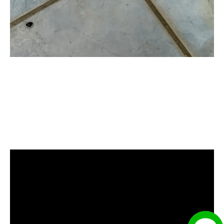
清洗水管, 水管清洗, 洗水管, 熱水忽
冷忽熱, 水管清潔, 熱水管清洗, 熱水
管堵塞, 洗水管費用, 清洗水管費用,
洗水管價格, 清洗水管價格, 水管清
洗價格, 自來水管清洗, 洗水管推薦