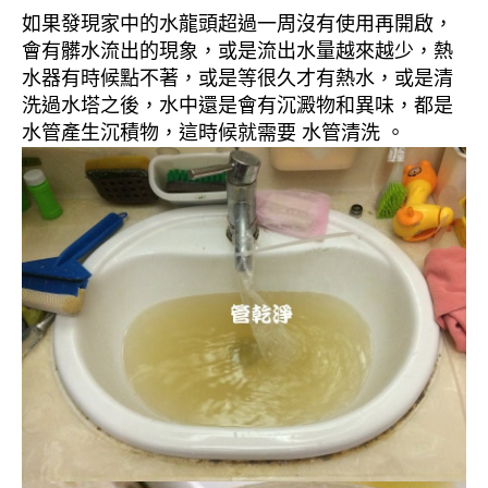
如果發現家中的水龍頭超過一周沒有使用再開啟，
會有髒水流出的現象，或是流出水量越來越少，熱
水器有時候點不著，或是等很久才有熱水，或是清
洗過水塔之後，水中還是會有沉澱物和異味，都是
水管產生沉積物，這時候就需要 水管清洗 。