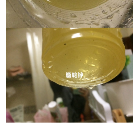
清洗水管, 水管清洗, 洗水管, 熱水忽