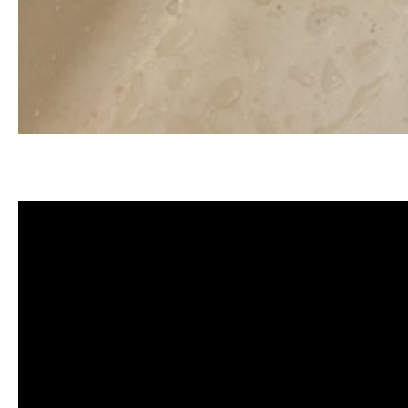
清洗水管, 水管清洗, 洗水管, 熱水忽
薦