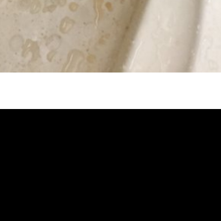
冷忽熱, 水管清潔, 熱水管清洗, 熱水管堵