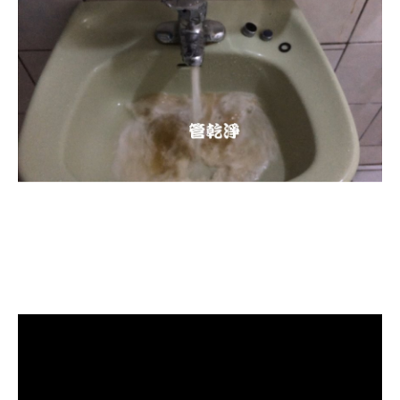
清洗水管, 水管清洗, 洗水管, 熱水忽
冷忽熱, 水管清潔, 熱水管清洗, 熱水
管堵塞, 洗水管費用, 洗水管價格, 洗
水管推薦