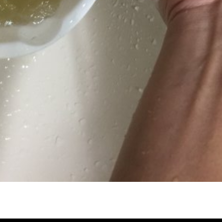
冷忽熱, 水管清潔, 熱水管清洗, 熱水管堵