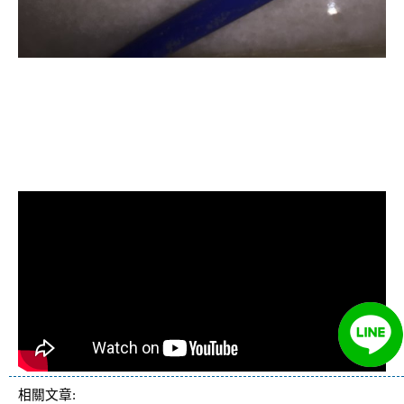
清洗水管, 水管清洗, 洗水管, 熱水忽
冷忽熱, 水管清潔, 熱水管清洗, 熱水
管堵塞, 洗水管費用, 洗水管價格, 洗
水管推薦
相關文章: