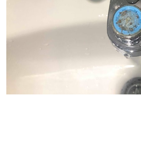
清洗水管, 水管清洗, 洗水管, 熱水忽
冷忽熱, 水管清潔, 熱水管清洗, 熱水
管堵塞, 洗水管費用, 洗水管價格, 洗
水管推薦