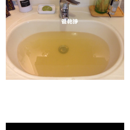
清洗水管, 水管清洗, 洗水管, 熱水忽
冷忽熱, 水管清潔, 熱水管清洗, 熱水
管堵塞, 洗水管費用, 洗水管價格, 洗
水管推薦