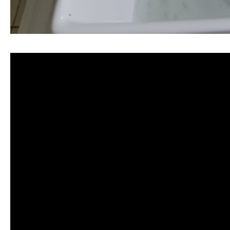
清洗水管, 水管清洗, 洗水管, 熱水忽