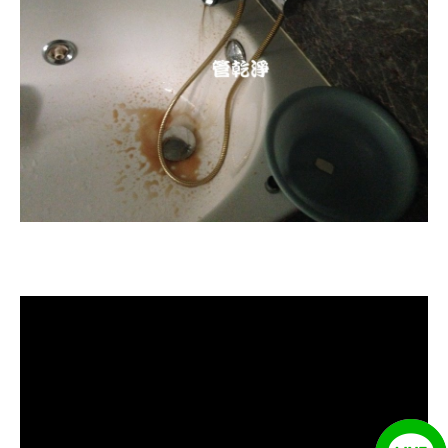
清洗水管, 水管清洗, 洗水管, 熱水忽
冷忽熱