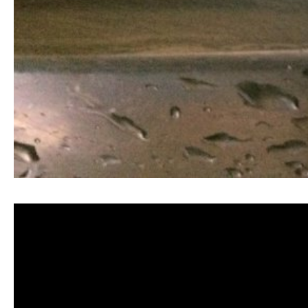
清洗水管, 水管清洗, 洗水管, 熱水忽