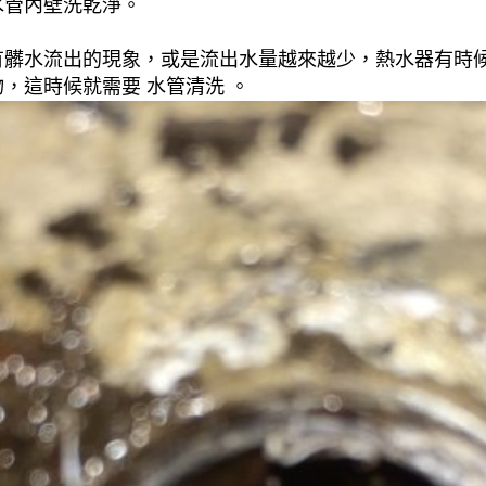
水管內壁洗乾淨。
有髒水流出的現象，或是流出水量越來越少，熱水器有時
，這時候就需要 水管清洗 。