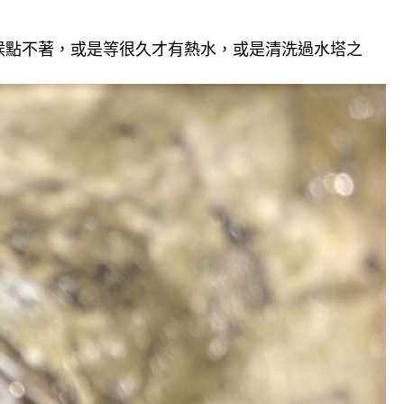
候點不著，或是等很久才有熱水，或是清洗過水塔之