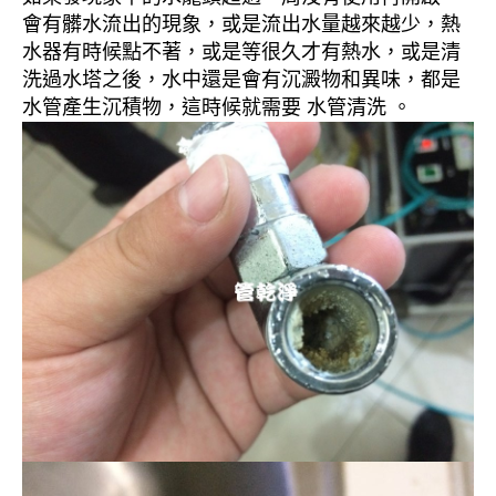
會有髒水流出的現象，或是流出水量越來越少，熱
水器有時候點不著，或是等很久才有熱水，或是清
洗過水塔之後，水中還是會有沉澱物和異味，都是
水管產生沉積物，這時候就需要 水管清洗 。