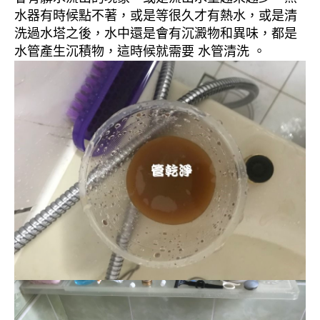
水器有時候點不著，或是等很久才有熱水，或是清
洗過水塔之後，水中還是會有沉澱物和異味，都是
水管產生沉積物，這時候就需要 水管清洗 。