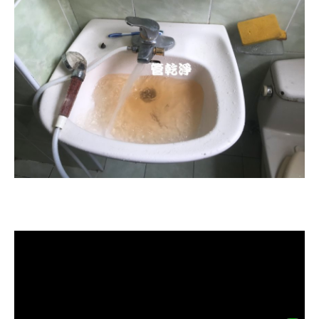
清洗水管, 水管清洗, 洗水管, 熱水忽
冷忽熱