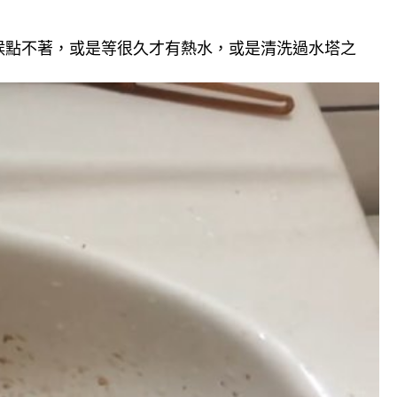
候點不著，或是等很久才有熱水，或是清洗過水塔之