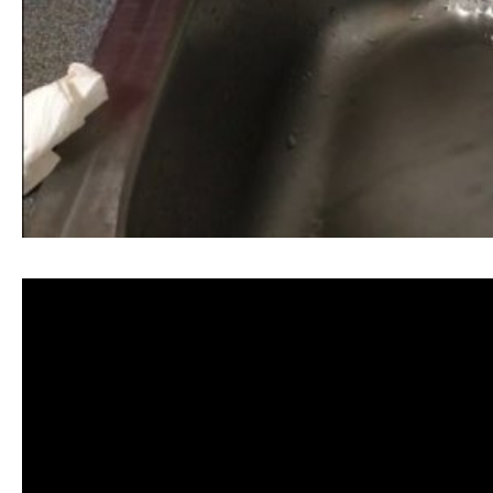
清洗水管, 水管清洗, 洗水管, 熱水忽