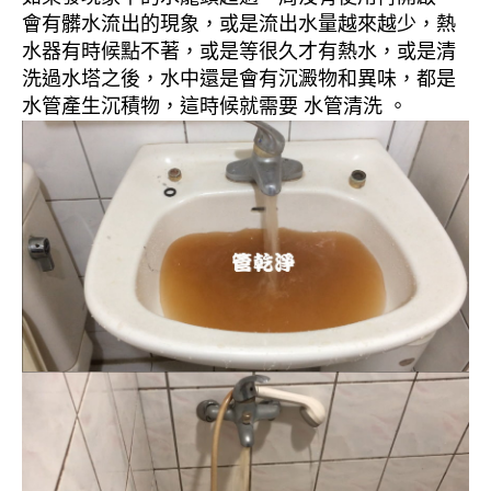
會有髒水流出的現象，或是流出水量越來越少，熱
水器有時候點不著，或是等很久才有熱水，或是清
洗過水塔之後，水中還是會有沉澱物和異味，都是
水管產生沉積物，這時候就需要 水管清洗 。