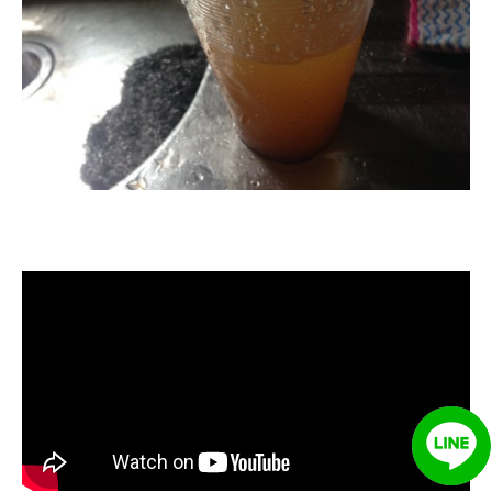
清洗水管, 水管清洗, 洗水管, 熱水忽
冷忽熱