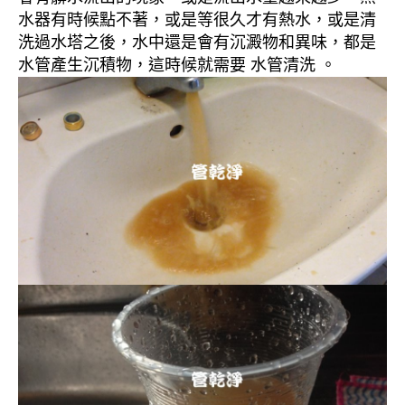
水器有時候點不著，或是等很久才有熱水，或是清
洗過水塔之後，水中還是會有沉澱物和異味，都是
水管產生沉積物，這時候就需要 水管清洗 。