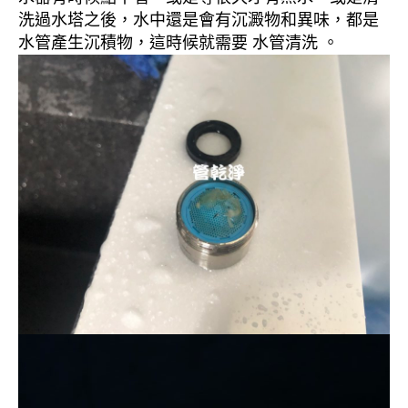
洗過水塔之後，水中還是會有沉澱物和異味，都是
水管產生沉積物，這時候就需要 水管清洗 。