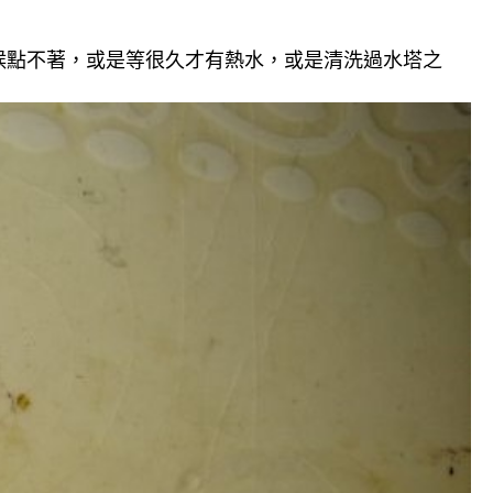
候點不著，或是等很久才有熱水，或是清洗過水塔之