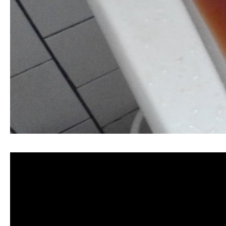
清洗水管, 水管清洗, 洗水管, 熱水忽