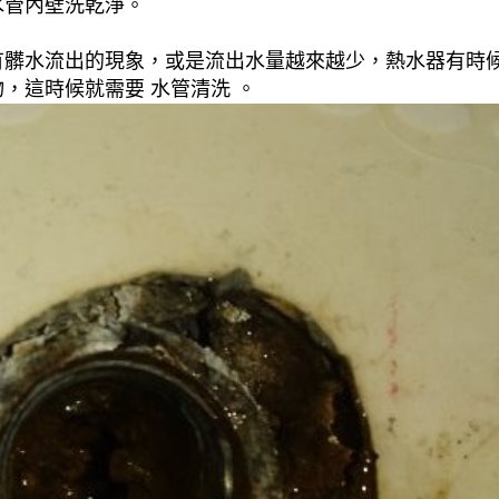
水管內壁洗乾淨。
有髒水流出的現象，或是流出水量越來越少，熱水器有時
，這時候就需要 水管清洗 。