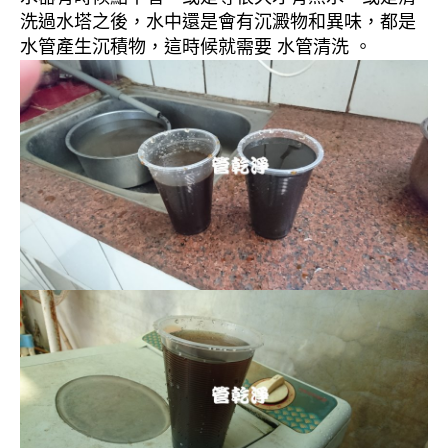
洗過水塔之後，水中還是會有沉澱物和異味，都是
水管產生沉積物，這時候就需要 水管清洗 。