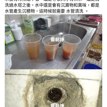
洗過水塔之後，水中還是會有沉澱物和異味，都是
水管產生沉積物，這時候就需要 水管清洗 。