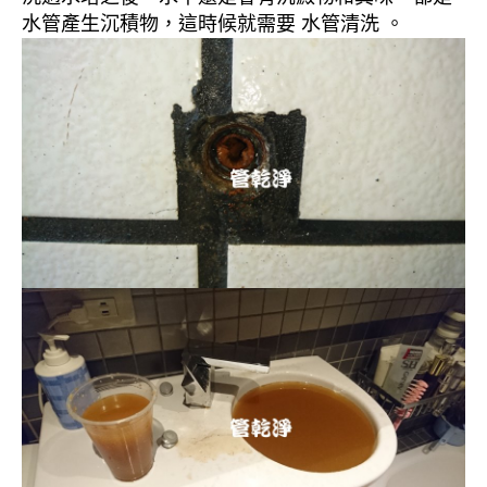
水管產生沉積物，這時候就需要 水管清洗 。