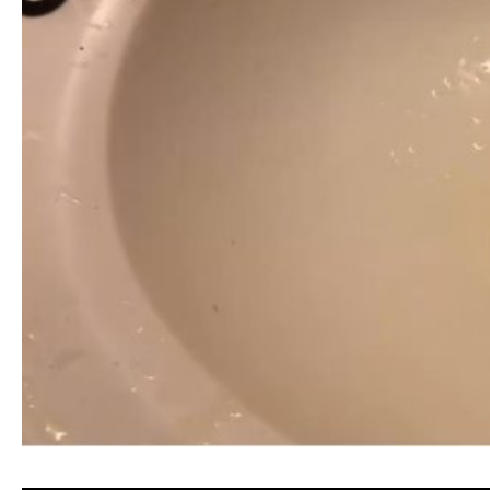
清洗水管, 水管清洗, 洗水管, 熱水忽