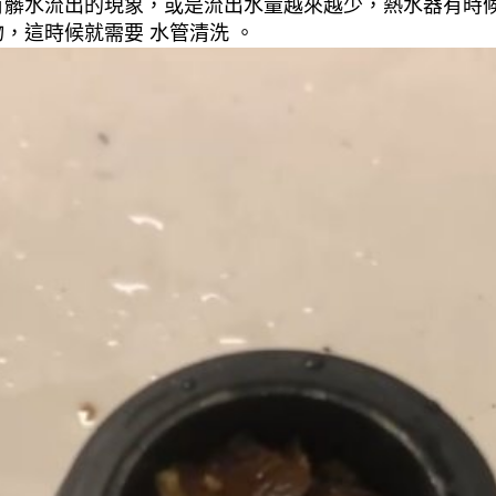
有髒水流出的現象，或是流出水量越來越少，熱水器有時
，這時候就需要 水管清洗 。