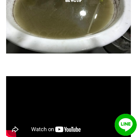
清洗水管, 水管清洗, 洗水管, 熱水忽
冷忽熱