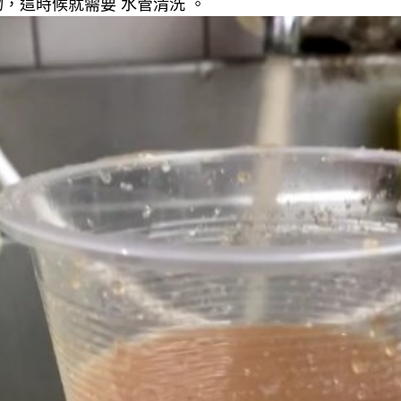
，這時候就需要 水管清洗 。