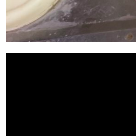
清洗水管, 水管清洗, 洗水管, 熱水忽