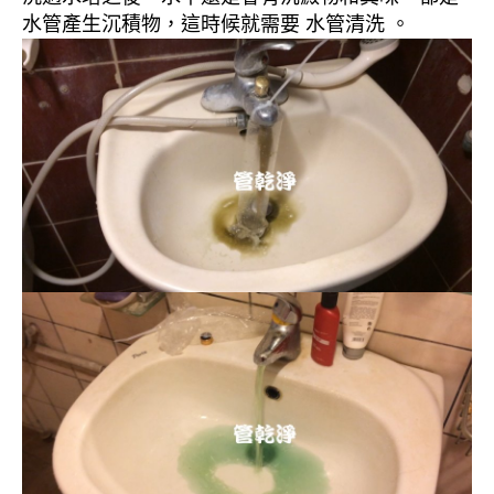
水管產生沉積物，這時候就需要 水管清洗 。