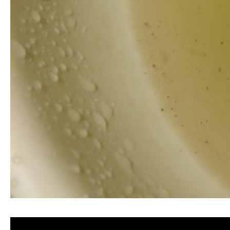
清洗水管, 水管清洗, 洗水管, 熱水忽