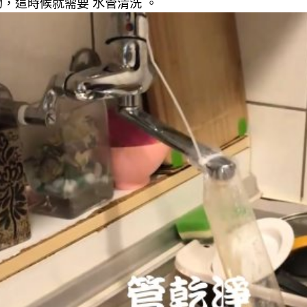
，這時候就需要 水管清洗 。