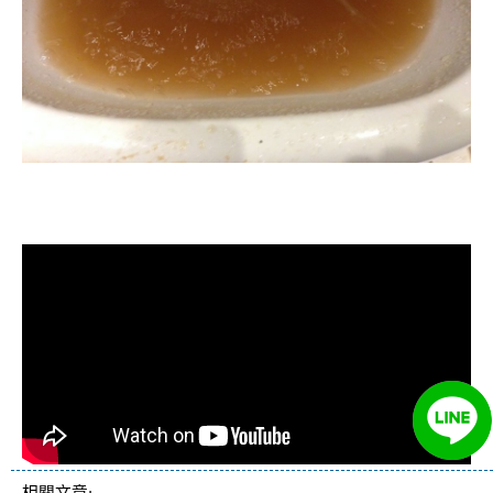
清洗水管, 水管清洗, 洗水管, 熱水忽
冷忽熱