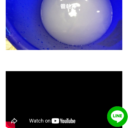
清洗水管, 水管清洗, 洗水管, 熱水忽
冷忽熱