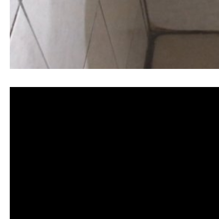
清洗水管, 水管清洗, 洗水管, 熱水忽