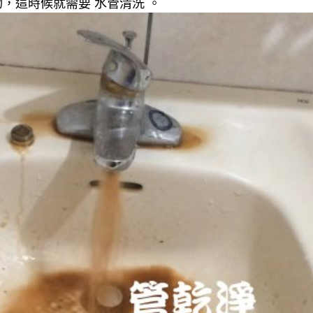
，這時候就需要 水管清洗 。