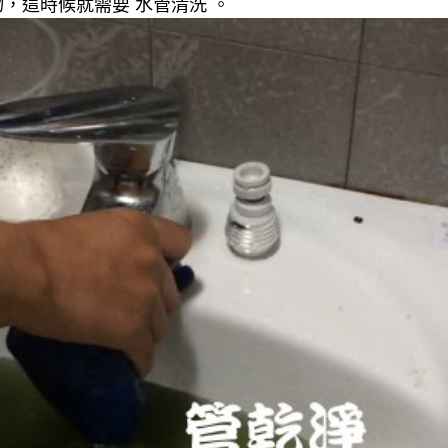
，這時候就需要 水管清洗 。