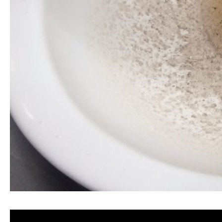
清洗水管, 水管清洗, 洗水管, 熱水忽