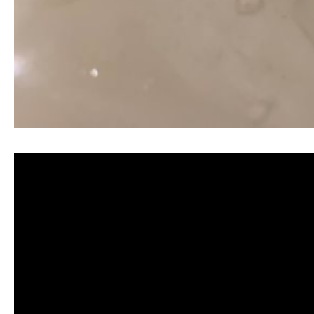
清洗水管, 水管清洗, 洗水管, 熱水忽