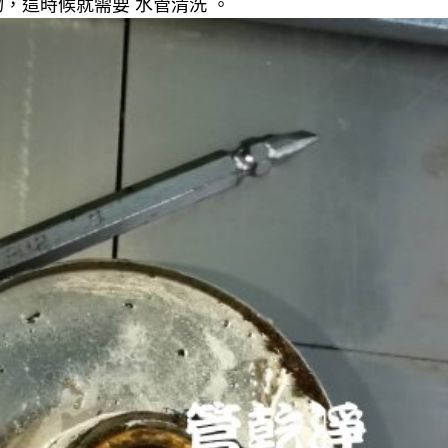
，這時候就需要 水管清洗 。